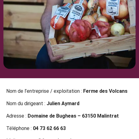
Nom de l’entreprise / exploitation :
Ferme des Volcans
Nom du dirigeant :
Julien Aymard
Adresse :
Domaine de Bugheas – 63150 Malintrat
Téléphone :
04 73 62 66 63