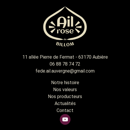
11 allée Pierre de Fermat - 63170 Aubière
06 88 78 74 72
fede.ail.auvergne@gmail.com
Notre histoire
Nos valeurs
Nos producteurs
Actualités
Contact