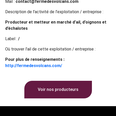
Mail :
contact@fermedesvolcans.com
Description de l’activité de l’exploitation / entreprise :
Producteur et metteur en marché d’ail, d’oignons et
d’échalotes
Label :
/
Où trouver l’ail de cette exploitation / entreprise :
Pour plus de renseignements :
http://fermedesvolcans.com/
Voir nos producteurs