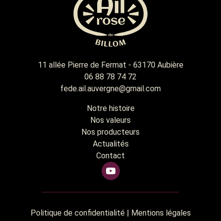
11 allée Pierre de Fermat - 63170 Aubière
06 88 78 74 72
fede.ail.auvergne@gmail.com
Notre histoire
Nos valeurs
Nos producteurs
Actualités
Contact
Politique de confidentialité
|
Mentions légales