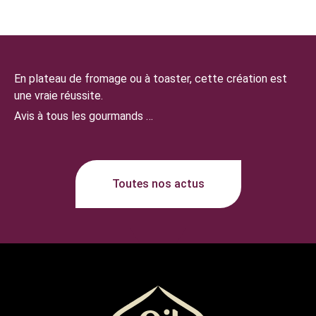
En plateau de fromage ou à toaster, cette création est
une vraie réussite.
Avis à tous les gourmands …
Toutes nos actus