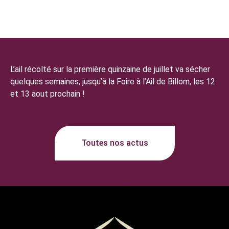
L’ail récolté sur la première quinzaine de juillet va sécher
quelques semaines, jusqu’à la Foire à l’Ail de Billom, les 12
et 13 aout prochain !
Toutes nos actus