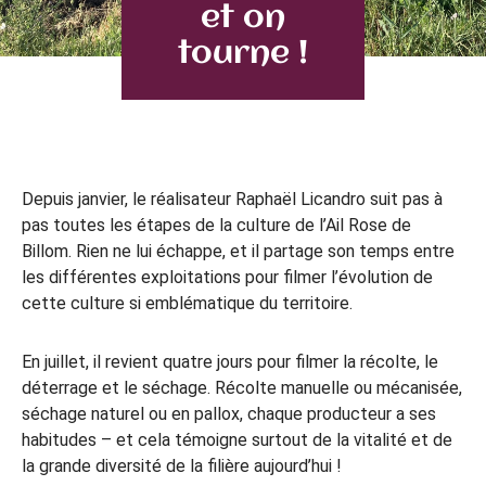
et on
tourne !
Depuis janvier, le réalisateur Raphaël Licandro suit pas à
pas toutes les étapes de la culture de l’Ail Rose de
Billom. Rien ne lui échappe, et il partage son temps entre
les différentes exploitations pour filmer l’évolution de
cette culture si emblématique du territoire.
En juillet, il revient quatre jours pour filmer la récolte, le
déterrage et le séchage. Récolte manuelle ou mécanisée,
séchage naturel ou en pallox, chaque producteur a ses
habitudes – et cela témoigne surtout de la vitalité et de
la grande diversité de la filière aujourd’hui !