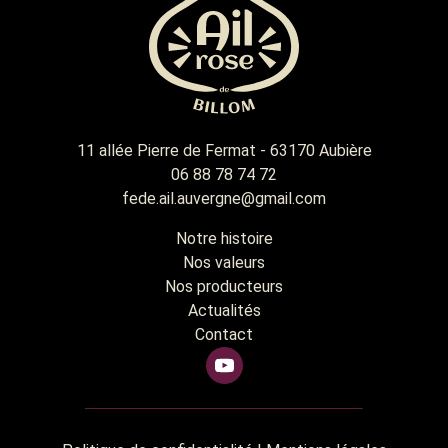
11 allée Pierre de Fermat - 63170 Aubière
06 88 78 74 72
fede.ail.auvergne@gmail.com
Notre histoire
Nos valeurs
Nos producteurs
Actualités
Contact