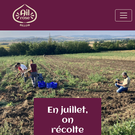
En juillet,
on
récolte