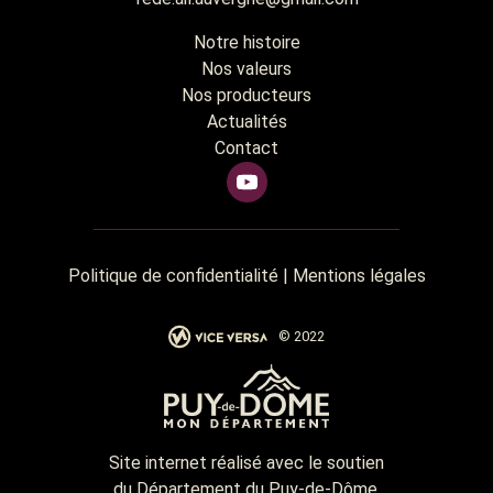
Notre histoire
Nos valeurs
Nos producteurs
Actualités
Contact
Politique de confidentialité
|
Mentions légales
© 2022
Site internet réalisé avec le soutien
du Département du Puy-de-Dôme.