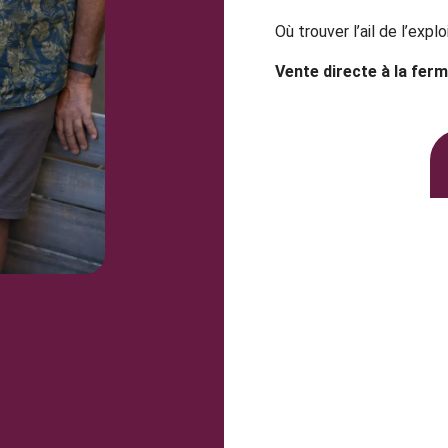
Où trouver l’ail de l’explo
Vente directe à la fer