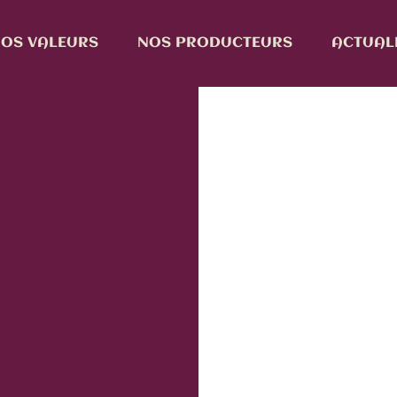
OS VALEURS
NOS PRODUCTEURS
ACTUAL