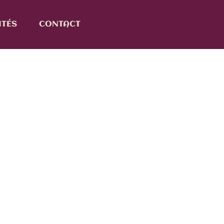
ITÉS
CONTACT