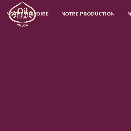
NOTRE HISTOIRE
NOTRE PRODUCTION
N